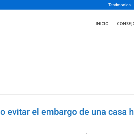
Testimonios
INICIO
CONSEJ
 evitar el embargo de una casa 