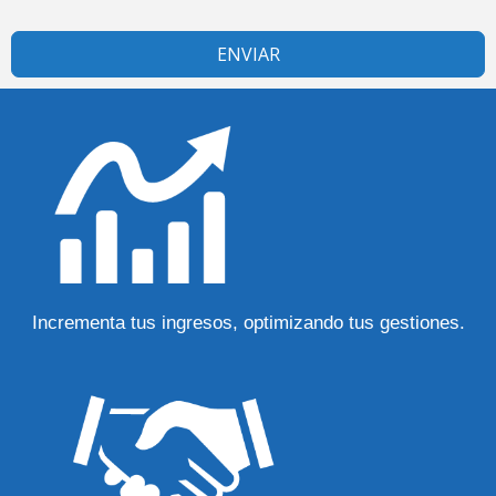
ENVIAR
Incrementa tus ingresos, optimizando tus gestiones.