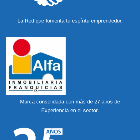
La Red que fomenta tu espíritu emprendedor.
Marca consolidada con más de 27 años de
Experiencia en el sector.