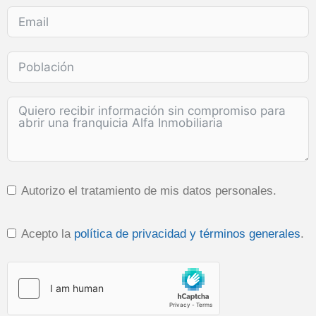
Autorizo el tratamiento de mis datos personales.
Acepto la
política de privacidad y términos generales
.