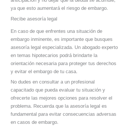
anticipación y no dejar que la deuda se acumule,
ya que esto aumentará el riesgo de embargo.
Recibe asesoría legal
En caso de que enfrentes una situación de
embargo inminente, es importante que busques
asesoría legal especializada. Un abogado experto
en temas hipotecarios podrá brindarte la
orientación necesaria para proteger tus derechos
y evitar el embargo de tu casa.
No dudes en consultar a un profesional
capacitado que pueda evaluar tu situación y
ofrecerte las mejores opciones para resolver el
problema. Recuerda que la asesoría legal es
fundamental para evitar consecuencias adversas
en casos de embargo.