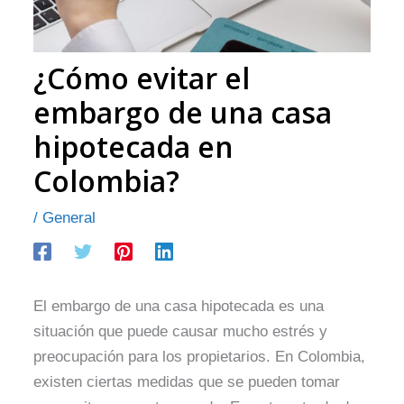
¿Cómo evitar el
embargo de una casa
hipotecada en
Colombia?
/
General
El embargo de una casa hipotecada es una
situación que puede causar mucho estrés y
preocupación para los propietarios. En Colombia,
existen ciertas medidas que se pueden tomar