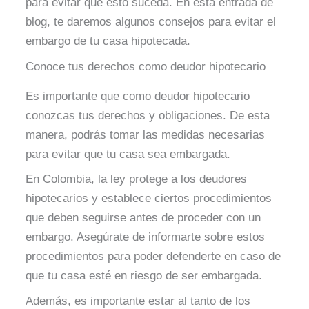
para evitar que esto suceda. En esta entrada de
blog, te daremos algunos consejos para evitar el
embargo de tu casa hipotecada.
Conoce tus derechos como deudor hipotecario
Es importante que como deudor hipotecario
conozcas tus derechos y obligaciones. De esta
manera, podrás tomar las medidas necesarias
para evitar que tu casa sea embargada.
En Colombia, la ley protege a los deudores
hipotecarios y establece ciertos procedimientos
que deben seguirse antes de proceder con un
embargo. Asegúrate de informarte sobre estos
procedimientos para poder defenderte en caso de
que tu casa esté en riesgo de ser embargada.
Además, es importante estar al tanto de los