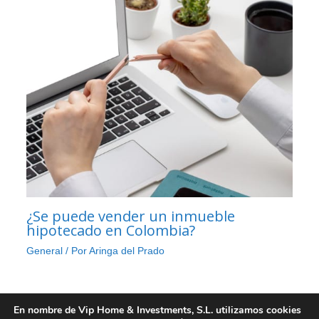
¿Se puede vender un inmueble
hipotecado en Colombia?
General
/ Por
Aringa del Prado
En nombre de Vip Home & Investments, S.L. utilizamos cookies