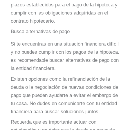
plazos establecidos para el pago de la hipoteca y
cumplir con las obligaciones adquiridas en el
contrato hipotecario.
Busca alternativas de pago
Si te encuentras en una situación financiera difícil
y no puedes cumplir con los pagos de la hipoteca,
es recomendable buscar alternativas de pago con
la entidad financiera.
Existen opciones como la refinanciación de la
deuda o la negociación de nuevas condiciones de
pago que pueden ayudarte a evitar el embargo de
tu casa. No dudes en comunicarte con tu entidad
financiera para buscar soluciones juntos.
Recuerda que es importante actuar con