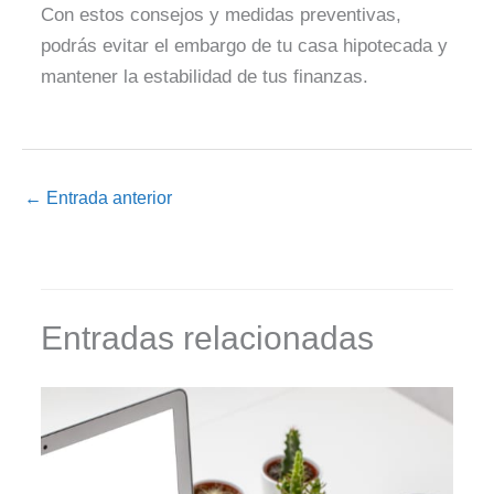
Con estos consejos y medidas preventivas,
podrás evitar el embargo de tu casa hipotecada y
mantener la estabilidad de tus finanzas.
←
Entrada anterior
Entradas relacionadas